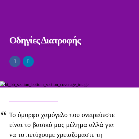
Οδηγίες
Διατροφής
Το όμορφο χαμόγελο που ονειρεύεστε
είναι το βασικό μας μέλημα αλλά για
να το πετύχουμε χρειαζόμαστε τη