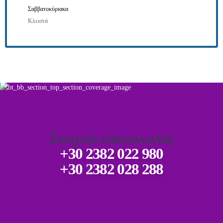
Σαββατοκύριακα
Κλειστά
Στοιχεία επικοινωνίας
+30 2382 022 980
+30 2382 028 288