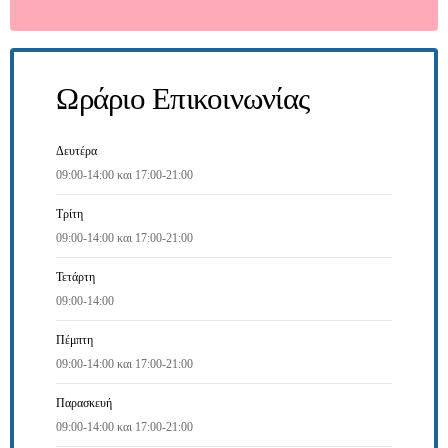
Ωράριο Επικοινωνίας
Δευτέρα
09:00-14:00 και 17:00-21:00
Τρίτη
09:00-14:00 και 17:00-21:00
Τετάρτη
09:00-14:00
Πέμπτη
09:00-14:00 και 17:00-21:00
Παρασκευή
09:00-14:00 και 17:00-21:00