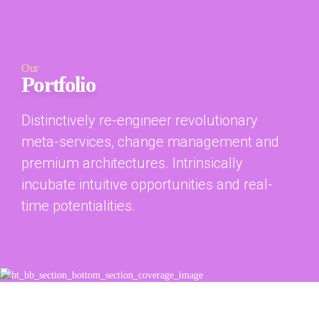
Our
Portfolio
Distinctively re-engineer revolutionary
meta-services, change management and
premium architectures. Intrinsically
incubate intuitive opportunities and real-
time potentialities.