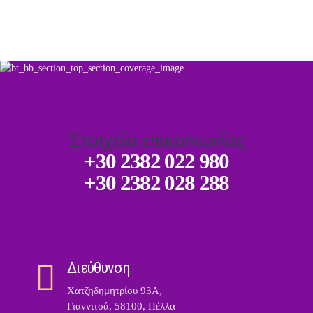
Στοιχεία επικοινωνίας
+30 2382 022 980
+30 2382 028 288
Διεύθυνση
Χατζηδημητρίου 93Α,
Γιαννιτσά, 58100, Πέλλα