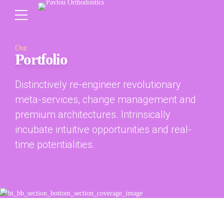
Our
Portfolio
Distinctively re-engineer revolutionary
meta-services, change management and
premium architectures. Intrinsically
incubate intuitive opportunities and real-
time potentialities.