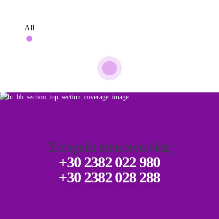
All
Στοιχεία επικοινωνίας
+30 2382 022 980
+30 2382 028 288