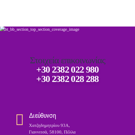
Στοιχεία επικοινωνίας
+30 2382 022 980
+30 2382 028 288
Διεύθυνση
Χατζηδημητρίου 93Α,
Γιαννιτσά, 58100, Πέλλα