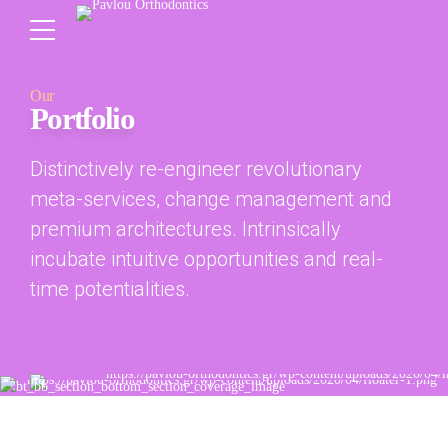
Our
Portfolio
Distinctively re-engineer revolutionary
meta-services, change management and
premium architectures. Intrinsically
incubate intuitive opportunities and real-
time potentialities.