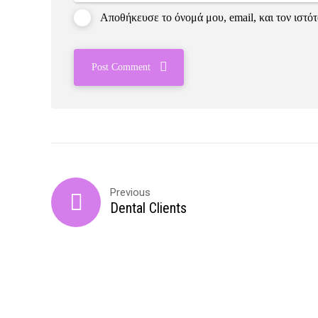
Αποθήκευσε το όνομά μου, email, και τον ιστό
Post Comment
Previous
Dental Clients