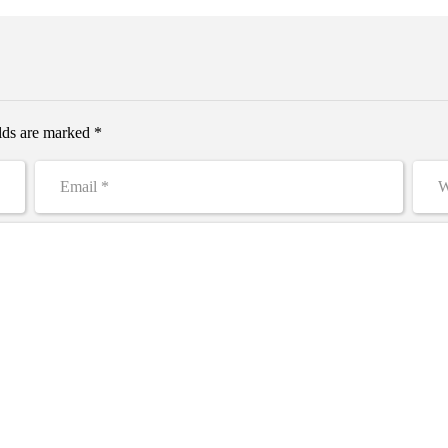
elds are marked *