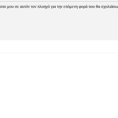
τοπο μου σε αυτόν τον πλοηγό για την επόμενη φορά που θα σχολιάσω