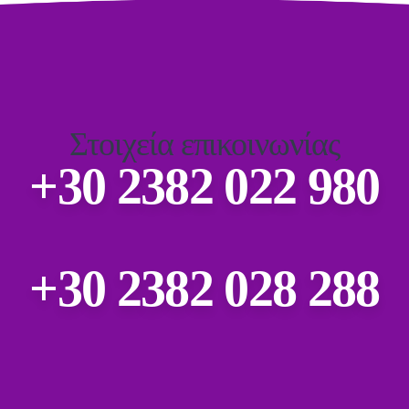
Στοιχεία επικοινωνίας
+30 2382 022 980
+30 2382 028 288