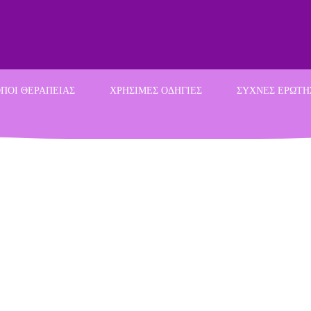
ΠΟΙ ΘΕΡΑΠΕΙΑΣ
ΧΡΗΣΙΜΕΣ ΟΔΗΓΙΕΣ
ΣΥΧΝΕΣ ΕΡΩΤΗ