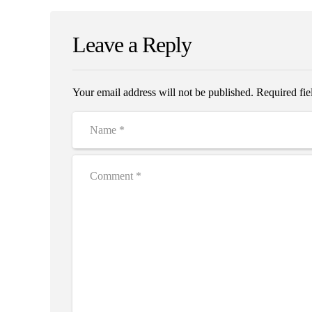
Leave a Reply
Your email address will not be published. Required fi