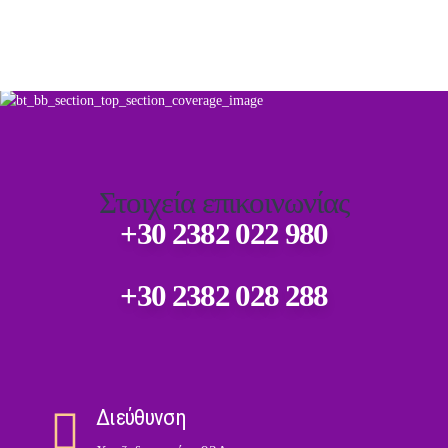
Στοιχεία επικοινωνίας
+30 2382 022 980
+30 2382 028 288
Διεύθυνση