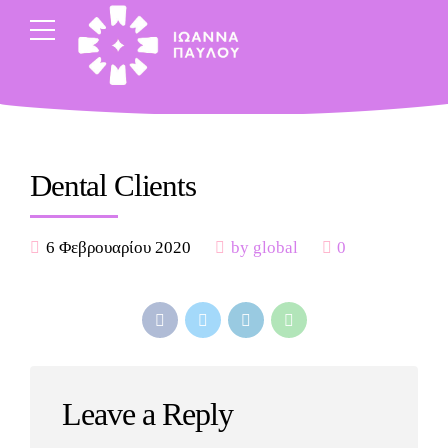
Dental Clients
6 Φεβρουαρίου 2020
by global
0
Leave a Reply