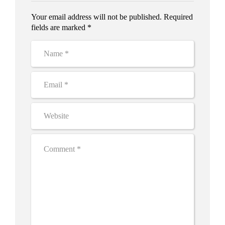
Your email address will not be published. Required
fields are marked *