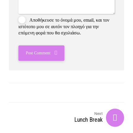
Αποθήκευσε το όνομά μου, email, και τον
ιστότοπο μου σε αυτόν τον πλοηγό για την
επόμενη φορά που θα σχολιάσω.
Post Comment
Next
Lunch Break